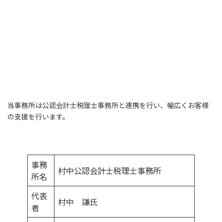
当事務所は公認会計士税理士事務所と連携を行い、幅広くお客様
の支援を行います。
事務
村中公認会計士税理士事務所
所名
代表
村中 謙氏
者