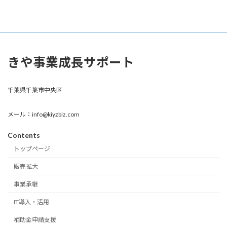
きや事業成長サポート
千葉県千葉市中央区
メール：info@kiyzbiz.com
Contents
トップページ
販売拡大
事業承継
IT導入・活用
補助金申請支援